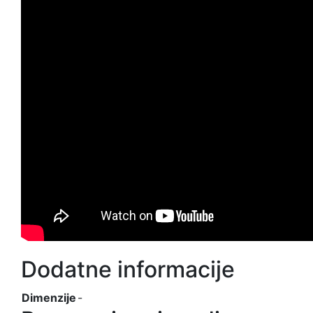
Dodatne informacije
Dimenzije
-