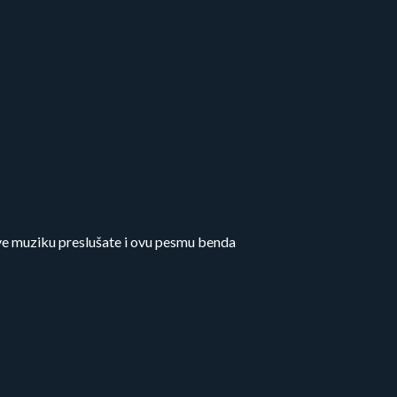
ave muziku preslušate i ovu pesmu benda