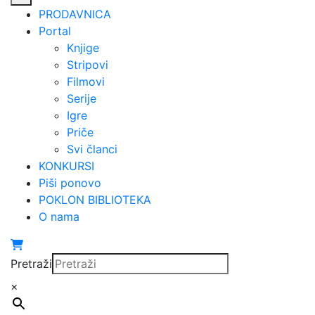
PRODAVNICA
Portal
Knjige
Stripovi
Filmovi
Serije
Igre
Priče
Svi članci
KONKURSI
Piši ponovo
POKLON BIBLIOTEKA
O nama
Pretraži
×