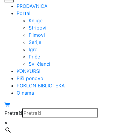
PRODAVNICA
Portal
Knjige
Stripovi
Filmovi
Serije
Igre
Priče
Svi članci
KONKURSI
Piši ponovo
POKLON BIBLIOTEKA
O nama
Pretraži
×