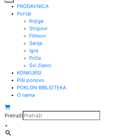
PRODAVNICA
Portal
Knjige
Stripovi
Filmovi
Serije
Igre
Priče
Svi članci
KONKURSI
Piši ponovo
POKLON BIBLIOTEKA
O nama
Pretraži
×