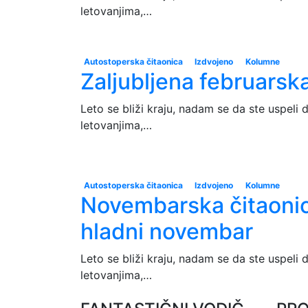
letovanjima,…
Autostoperska čitaonica
Izdvojeno
Kolumne
Zaljubljena februarsk
Leto se bliži kraju, nadam se da ste uspeli 
letovanjima,…
Autostoperska čitaonica
Izdvojeno
Kolumne
Novembarska čitaonic
hladni novembar
Leto se bliži kraju, nadam se da ste uspeli 
letovanjima,…